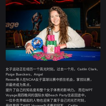
女子运动正在经历一个高光时刻。过去一个月，Caitlin Clark、
Paige Bueckers、Angel
Reese等人在NCAA女子篮球比赛中抓住机会，掌控比赛，
并最终成为焦点，
提升了自己的知名度和整个女子体育的影响力。 而在WPT
Voyage周四晚间的国际水域Beach Party往返回途中，
一位扑克界崛起的人物也迎来了属于自己的光芒时刻，
最终赢得了WPT Voyage女子赛的冠军。 Caitlin