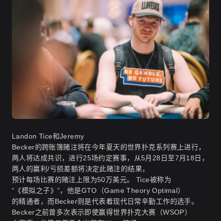
Landon Tice和Jeremy
Becker的跨账簿赌注将在今年夏天的世界扑克系列赛上进行，
两人将达成共识，进行25场约定赛事，从5月28日至7月18日，
两人的赢利/亏损差额将决定此赌注的结果，
预计每场比赛的赌注上限为50万美元。 Tice被称为
“《模拟之子》”，他是GTO（Game Theory Optimal）
的精通者，而Becker则是代表着现代日常辛勤工作的选手。
Becker之前曾多次表示即使赢得世界扑克大赛（WSOP）