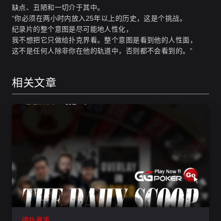
缺点、丑陋和一切介于其中。
“你必须在两小时内放入25年以上的历史，这是个挑战。
纪录片的整个意图是尽可能地人性化，
我不想把它只做给扑克界看。整个意图是看到他的人性面，
这不是任何人除非你在他的轨道中，否则都不会看到的。”
相关文章
德扑赛事