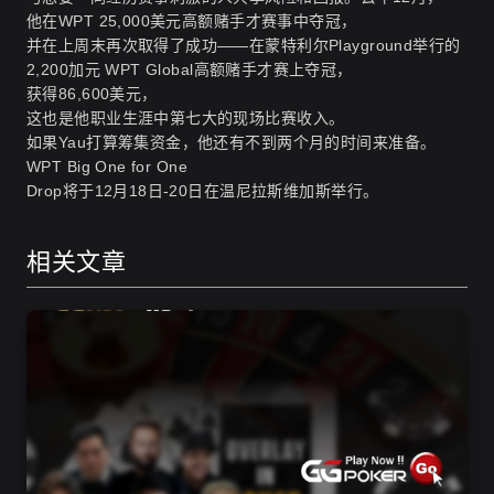
他在WPT 25,000美元高额赌手才赛事中夺冠，
并在上周末再次取得了成功——在蒙特利尔Playground举行的
2,200加元 WPT Global高额赌手才赛上夺冠，
获得86,600美元，
这也是他职业生涯中第七大的现场比赛收入。
如果Yau打算筹集资金，他还有不到两个月的时间来准备。
WPT Big One for One
Drop将于12月18日-20日在温尼拉斯维加斯举行。
相关文章