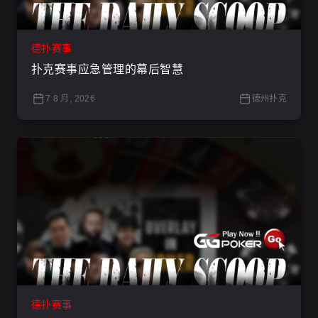
德扑赛事
扑克赛事应急管理的幕后智慧
7 8 月, 2026
德州扑克
德扑赛事