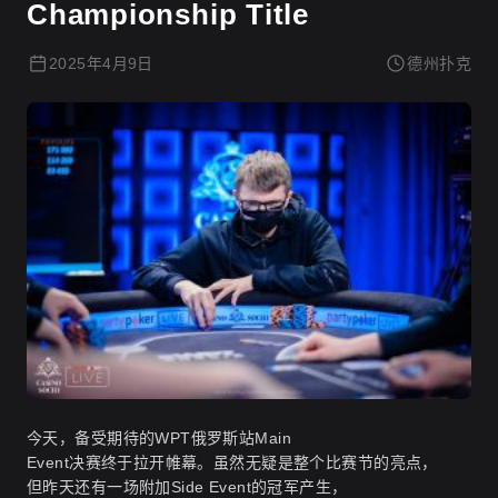
Championship Title
2025年4月9日
德州扑克
今天，备受期待的WPT俄罗斯站Main
Event决赛终于拉开帷幕。虽然无疑是整个比赛节的亮点，
但昨天还有一场附加Side Event的冠军产生，