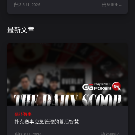
3 8 月, 2026
德州扑克
最新文章
德扑赛事
扑克赛事应急管理的幕后智慧
7 8 月, 2026
德州扑克