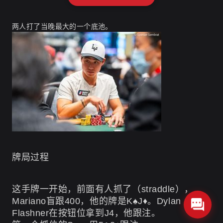
两人打了当晚最大的一个底池。
牌局过程
这手牌一开始，前面有人抓了（straddle），
Mariano盲跟400，他的牌是K♠J♦。Dylan
Flashner在按钮位拿到J4，他跟注。