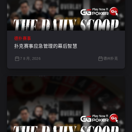
德扑赛事
扑克赛事应急管理的幕后智慧
7 8 月, 2026
德州扑克