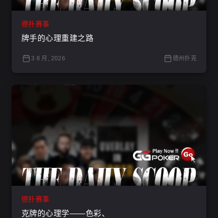
德扑赛事
牌手的心理重建之路
3 8 月, 2026
德州扑克
德扑赛事
克牌的心理学——色彩、