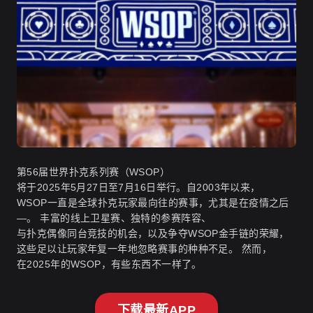
第56届世界扑克系列赛（WSOP）
将于2025年5月27日至7月16日举行。自2003年以来，
WSOP一直是全球扑克玩家最向往的赛事，尤其是在疫情之后
—。 丰富的线上卫星赛、独特的参赛阵容、
与扑克偶像同台竞技的机会，以及争夺WSOP金手链的荣耀，
这些足以让玩家年复一年地忽略赛事的种种不足。 然而，
在2025年的WSOP，有些东西不一样了。
下载最新APP