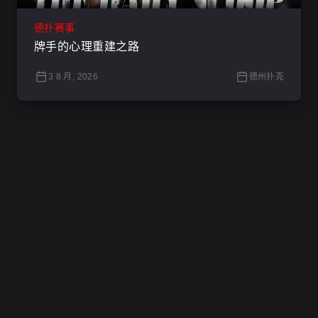
德扑赛事
牌手的心理重建之路
3 8 月, 2026
德州扑克