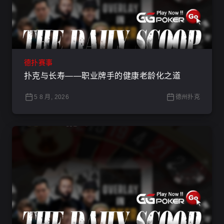
德扑赛事
扑克与长寿——职业牌手的健康老龄化之道
5 8 月, 2026
德州扑克