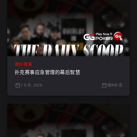
德扑赛事
扑克赛事应急管理的幕后智慧
7 8 月, 2026
德州扑克