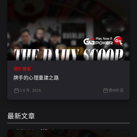
德扑赛事
牌手的心理重建之路
3 8 月, 2026
德州扑克
最新文章