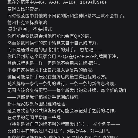
现在的范围中A♦K♦，A♦J♦，A♦10♦，10♦9♦和9♦8♦
变得占比非常高。
同时他范围中其他的不同花的牌和这种牌基本上就不会有了。
德州扑克锦标赛策略
减少范围，不要增加
你可能会受诱惑会想他可能也会有QX的牌，
然而多数时候你的这个感觉来自于自己的牌力，
而不是通过清醒的思考判断的对手。 想想吧——
你已经判断这个玩家会用 AxQx在Q♦7♣6♠2♦的牌面下注，
其他成牌也是一样，但是他不会用来过牌-跟注。
不要在这种情况下让自己进入更复杂的情况。
这里可能是新手玩家在翻牌后的最觉得困扰的地方。
随着牌局一条街一条街的进行，一条一条的新信息出现，
范围应该会变得更窄——每个新发出的公共牌，每个新的动作
——这都是我们缩减对手范围的线索。
新手玩家缺乏范围思维的经验，
这会导致新的公共牌发出时可能会忘记对手之前的动作，
在对手的范围里增加一些牌
（特别是对自己的牌不利的牌面发出时）。 举个例子——
比如对手在转牌过牌-跟注了，河牌是A♣，对手过牌。
现在他有可能有AxXx的牌吗？还是什么都没变？真的吗？