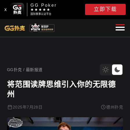
GG Poker
立即下载
x
★ ★ ★ ★ ★
国际赛事认证平台
GG扑克
GG扑克
/
最新报道
将范围读牌思维引入你的无限德
州
2025年7月28日
德州扑克