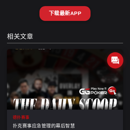
下载最新APP
相关文章
德扑赛事
扑克赛事应急管理的幕后智慧