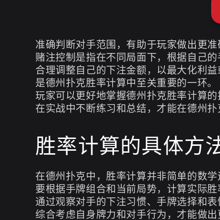
准确判断对手范围，有助于玩家做出更准
赌注控制是指在不同局面下，根据自己的
合理调整自己的下注金额，以最大化利益
是德州扑克胜率计算中至关重要的一环。
玩家可以更好地掌握德州扑克胜率计算的
在实战中不断练习和总结，才能在德州扑
胜率计算的具体方
在德州扑克中，胜率计算并非简单的数学
要根据手牌组合和当前局势，计算实际胜
通过观察对手的下注习惯、手牌选择和表
综合考虑自身牌力和对手行为，才能做出