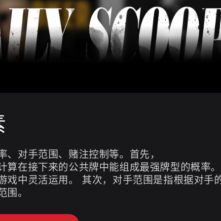
素
率、对手范围、赌注控制等。首先，
计算在接下来的公共牌中能组成最强牌型的概率。
游戏中灵活运用。 其次，对手范围是指根据对手
范围。