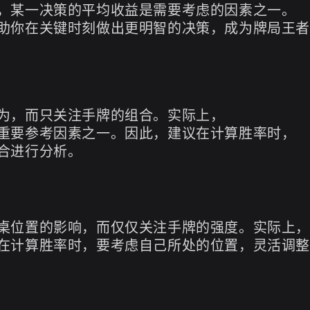
，某一决策的平均收益是需要考虑的因素之一。
助你在关键时刻做出更明智的决策，成为牌局王
为，而只关注手牌的组合。实际上，
重要参考因素之一。因此，建议在计算胜率时，
合进行分析。
桌位置的影响，而仅仅关注手牌的强度。实际上，
在计算胜率时，要考虑自己所处的位置，灵活调