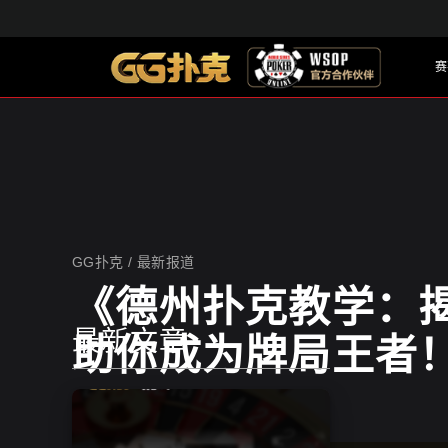
赛
GG扑克
GG扑克
/
最新报道
《德州扑克教学：
最新文章
助你成为牌局王者
2025年9月11日