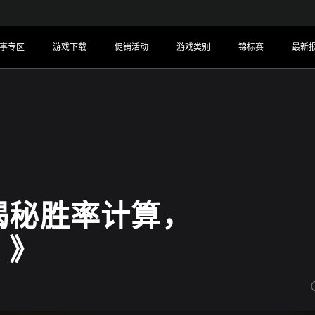
事专区
游戏下载
促销活动
游戏类别
锦标赛
最新
揭秘胜率计算，
！》