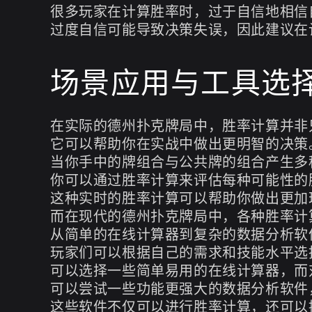
很多玩家在计算胜率时，过于自信地相信
过度自信可能导致决策失误，因此建议在
场景应用与工具选
在实际的德州扑克牌局中，胜率计算并非
它可以帮助你在实战中做出更明智的决策
当你手中的牌组合与公共牌的组合产生多
你可以通过胜率计算来评估每种可能性的
这种实时的胜率计算可以帮助你做出更加
而在现代的德州扑克牌局中，各种胜率计
从简单的在线计算器到复杂的数据分析软
玩家们可以根据自己的需求和技能水平选
可以选择一些简单易用的在线计算器，而
可以尝试一些功能更强大的数据分析软件，
这些软件不仅可以进行胜率计算，还可以