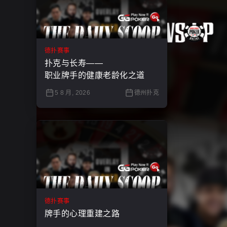
德扑赛事
扑克与长寿——
职业牌手的健康老龄化之道
5 8 月, 2026
德州扑克
德扑赛事
牌手的心理重建之路