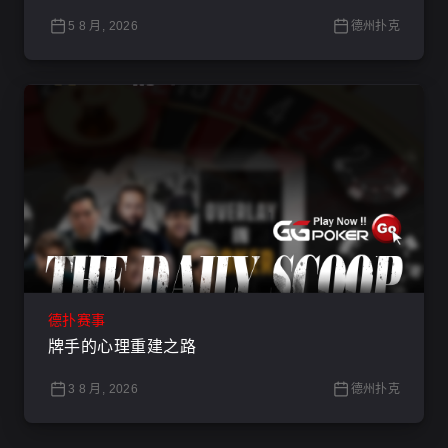
5 8 月, 2026
德州扑克
德扑赛事
牌手的心理重建之路
3 8 月, 2026
德州扑克