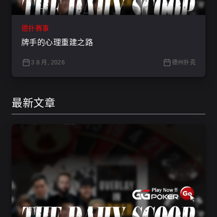
德扑赛事
牌手的心理重建之路
3 8 月, 2026
德州扑克
最新文章