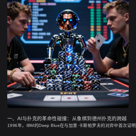
一、AI与扑克的革命性碰撞：从象棋到德州扑克的跨越
1996年，IBM的Deep Blue在与加里·卡斯帕罗夫的对弈中