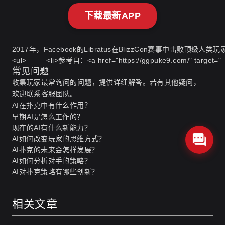
下载最新APP
2017年，Facebook的Libratus在BlizzCon赛事中击
常见问题
收集玩家最常询问的问题，提供详细解答。若有其他疑问，
欢迎联系客服团队。
AI在扑克中有什么作用？
早期AI是怎么工作的？
现在的AI有什么新能力？
AI如何改变玩家的思维方式？
AI扑克的未来会怎样发展？
AI如何分析对手的策略？
AI对扑克策略有哪些创新？
相关文章