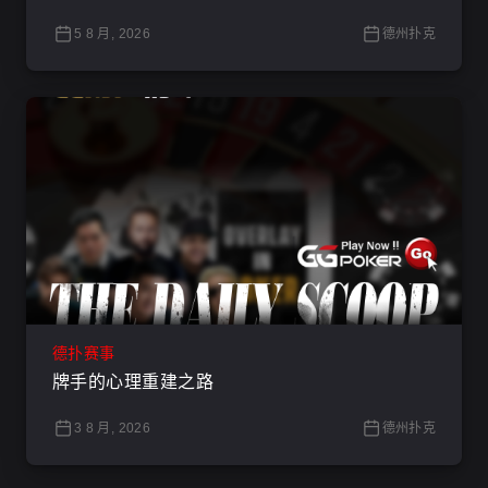
5 8 月, 2026
德州扑克
德扑赛事
牌手的心理重建之路
3 8 月, 2026
德州扑克