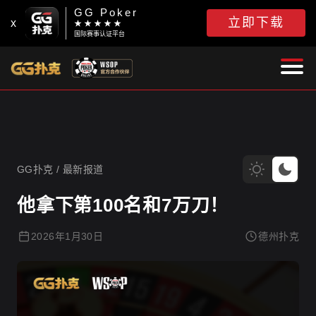
GG Poker
立即下载
x
★ ★ ★ ★ ★
国际赛事认证平台
GG扑克
GG扑克
/
最新报道
他拿下第100名和7万刀！
2026年1月30日
德州扑克