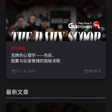
德扑赛事
克牌的心理学——色彩、
图案与玩家情绪的隐秘关联
31 7 月, 2026
德州扑克
最新文章