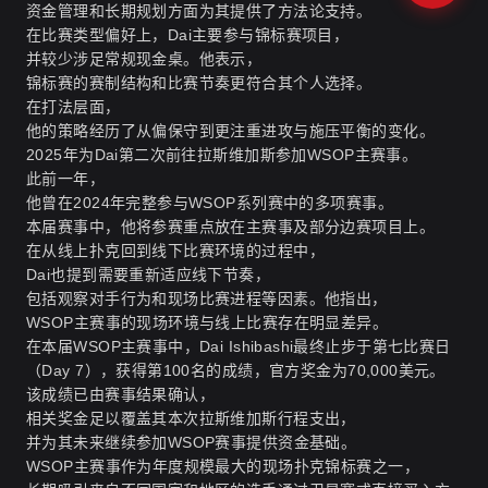
资金管理和长期规划方面为其提供了方法论支持。
在比赛类型偏好上，Dai主要参与锦标赛项目，
并较少涉足常规现金桌。他表示，
锦标赛的赛制结构和比赛节奏更符合其个人选择。
在打法层面，
他的策略经历了从偏保守到更注重进攻与施压平衡的变化。
2025年为Dai第二次前往拉斯维加斯参加WSOP主赛事。
此前一年，
他曾在2024年完整参与WSOP系列赛中的多项赛事。
本届赛事中，他将参赛重点放在主赛事及部分边赛项目上。
在从线上扑克回到线下比赛环境的过程中，
Dai也提到需要重新适应线下节奏，
包括观察对手行为和现场比赛进程等因素。他指出，
WSOP主赛事的现场环境与线上比赛存在明显差异。
在本届WSOP主赛事中，Dai Ishibashi最终止步于第七比赛日
（Day 7），获得第100名的成绩，官方奖金为70,000美元。
该成绩已由赛事结果确认，
相关奖金足以覆盖其本次拉斯维加斯行程支出，
并为其未来继续参加WSOP赛事提供资金基础。
WSOP主赛事作为年度规模最大的现场扑克锦标赛之一，