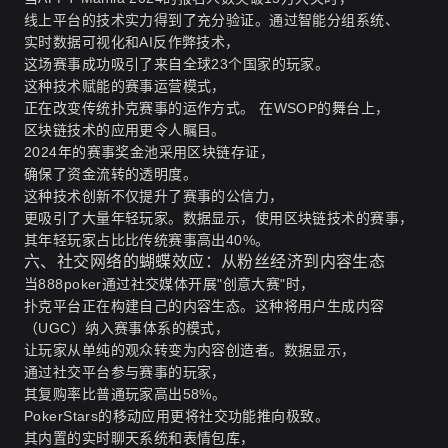
线上平台的技术实力得到了充分验证。通过智能分组系统、
实时数据可视化和AI反作弊技术，
这场赛事成功吸引了来自全球23个国家的玩家。
这种技术赋能的赛事运营模式，
正在改变传统扑克赛事的运作方式。 在WSOP的舞台上，
区块链技术的应用更令人瞩目。
2024年的赛事奖金池采用区块链存证，
确保了资金流转的透明度。
这种技术创新不仅提升了赛事的公信力，
更吸引了大量年轻玩家。数据显示，使用区块链技术的赛事，
其年轻玩家占比比传统赛事高出40%。
六、社交网络的蝴蝶效应：从粉丝经济到内容生态
当888poker通过社交媒体开展"创意大赛"时，
扑克平台正在构建自己的内容生态。这种将用户生成内容
（UGC）纳入赛事体系的模式，
让玩家从单纯的观众转变为内容创造者。数据显示，
通过社交平台参与赛事的玩家，
其复购率比普通玩家高出58%。
PokerStars的移动应用更将社交功能推向极致。
其内置的实时聊天系统和表情包库，