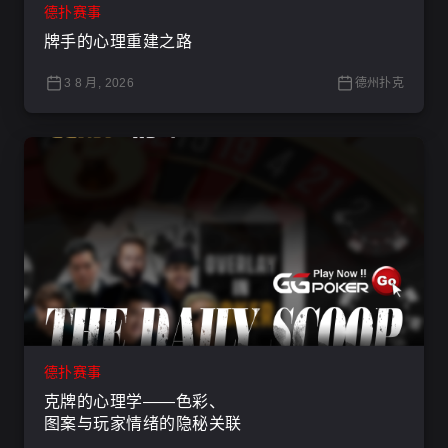
德扑赛事
牌手的心理重建之路
3 8 月, 2026
德州扑克
德扑赛事
克牌的心理学——色彩、
图案与玩家情绪的隐秘关联