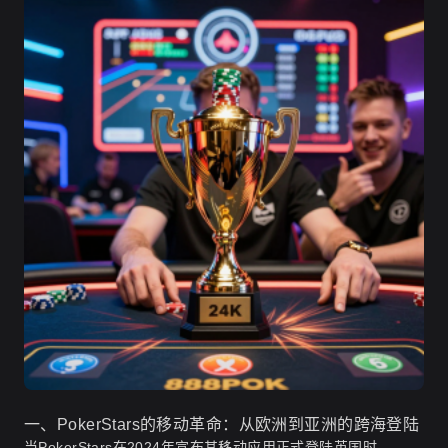
一、PokerStars的移动革命：从欧洲到亚洲的跨海登陆
当PokerStars在2024年宣布其移动应用正式登陆英国时，