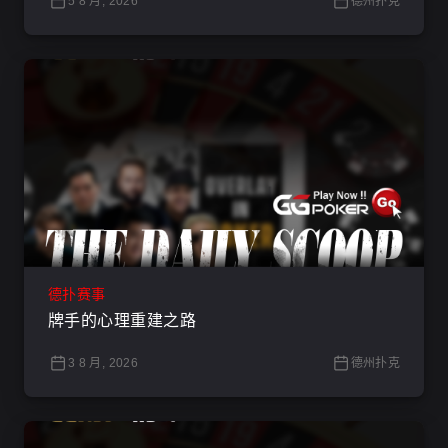
5 8 月, 2026
德州扑克
德扑赛事
牌手的心理重建之路
3 8 月, 2026
德州扑克