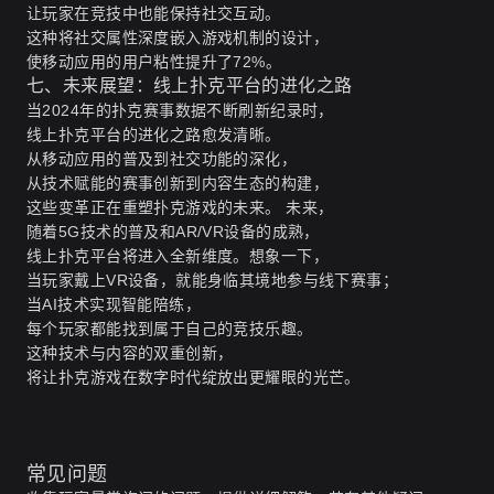
让玩家在竞技中也能保持社交互动。
这种将社交属性深度嵌入游戏机制的设计，
使移动应用的用户粘性提升了72%。
七、未来展望：线上扑克平台的进化之路
当2024年的扑克赛事数据不断刷新纪录时，
线上扑克平台的进化之路愈发清晰。
从移动应用的普及到社交功能的深化，
从技术赋能的赛事创新到内容生态的构建，
这些变革正在重塑扑克游戏的未来。 未来，
随着5G技术的普及和AR/VR设备的成熟，
线上扑克平台将进入全新维度。想象一下，
当玩家戴上VR设备，就能身临其境地参与线下赛事；
当AI技术实现智能陪练，
每个玩家都能找到属于自己的竞技乐趣。
这种技术与内容的双重创新，
将让扑克游戏在数字时代绽放出更耀眼的光芒。
常见问题