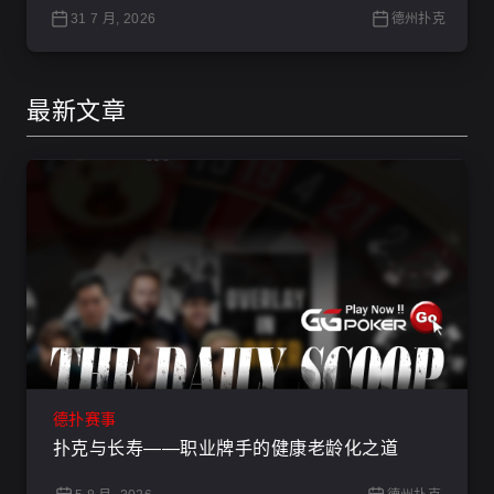
31 7 月, 2026
德州扑克
最新文章
德扑赛事
扑克与长寿——职业牌手的健康老龄化之道