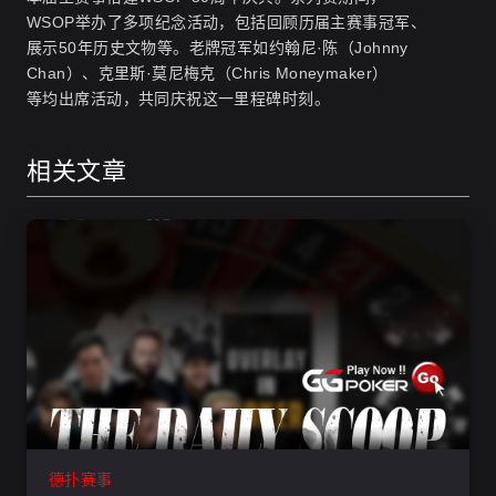
WSOP举办了多项纪念活动，包括回顾历届主赛事冠军、
展示50年历史文物等。老牌冠军如约翰尼·陈（Johnny
Chan）、克里斯·莫尼梅克（Chris Moneymaker）
等均出席活动，共同庆祝这一里程碑时刻。
相关文章
德扑赛事