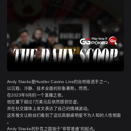
Andy Stacks是Hustler Casino Live的台柱级选手之一，
以沉稳、冷静、技术全面的形象著称。然而，
在2023年9月的一个直播之夜，
他在赢下超过7万美元后依然感到空虚，
并在社交媒体上发文表达了自己的情绪波动
。
这条推文让粉丝们看到了这位高额桌明星不为人知的人性侧面
。
Andy Stacks的扑克之路始于“非常普通”的起点。