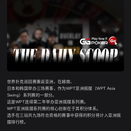
世界扑克巡回赛重返亚洲，在越南、
日本和韩国举办三场赛事，作为WPT亚洲摇摆（WPT Asia
Swing）系列赛的一部分。
这是WPT连续第二年举办亚洲摇摆系列赛。
WPT亚洲摇摆系列赛的核心创新在于其积分体系。
选手在三站共九场符合资格的赛事中获得的积分将计入亚洲摇
摆排行榜。