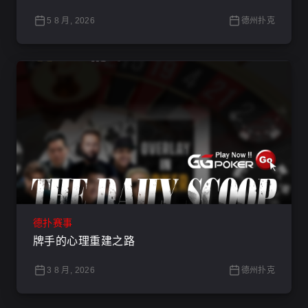
5 8 月, 2026
德州扑克
德扑赛事
牌手的心理重建之路
3 8 月, 2026
德州扑克