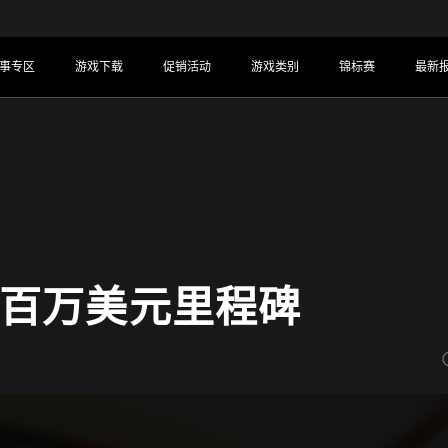
事专区
游戏下载
促销活动
游戏类别
锦标赛
最新
ty的百万美元里程碑