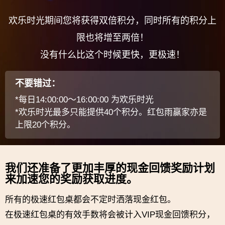
欢乐时光期间您将获得双倍积分，同时所有的积分上
限也将增至两倍！
没有什么比这个时候更快，更极速！
不要错过：
*每日14:00:00〜16:00:00 为欢乐时光
*欢乐时光最多只能提供40个积分。红包雨赢家亦是
上限20个积分。
我们还准备了更加丰厚的现金回馈奖励计划
来加速您的奖励获取进度。
所有的极速红包桌都会不定时洒落现金红包。
在极速红包桌的有效手数将会被计入VIP现金回馈积分，